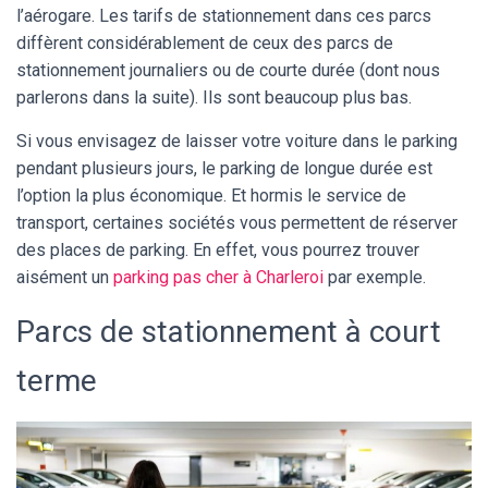
l’aérogare. Les tarifs de stationnement dans ces parcs
diffèrent considérablement de ceux des parcs de
stationnement journaliers ou de courte durée (dont nous
parlerons dans la suite). Ils sont beaucoup plus bas.
Si vous envisagez de laisser votre voiture dans le parking
pendant plusieurs jours, le parking de longue durée est
l’option la plus économique. Et hormis le service de
transport, certaines sociétés vous permettent de réserver
des places de parking. En effet, vous pourrez trouver
aisément un
parking pas cher à Charleroi
par exemple.
Parcs de stationnement à court
terme