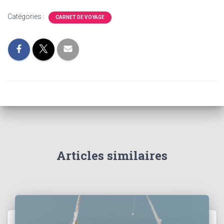
Catégories :
CARNET DE VOYAGE
Articles similaires