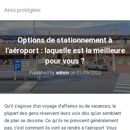
Aires protégées
Options de stationnement à
l’aéroport : laquelle est la meilleure
pour vous ?
Published by
admin
on
01/09/2022
Qu’il s’agisse d’un voyage d’affaires ou de vacances, la
plupart des gens réservent leurs vols dès qu’un semblant
de plan se dessine. Ce qu’ils ne prévoient généralement
pas, c’est comment ils vont se rendre à l’aéroport. Vous