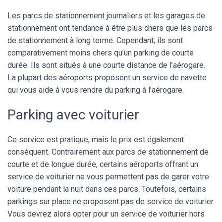
Les parcs de stationnement journaliers et les garages de
stationnement ont tendance à être plus chers que les parcs
de stationnement à long terme. Cependant, ils sont
comparativement moins chers qu’un parking de courte
durée. Ils sont situés à une courte distance de l’aérogare.
La plupart des aéroports proposent un service de navette
qui vous aide à vous rendre du parking à l’aérogare.
Parking avec voiturier
Ce service est pratique, mais le prix est également
conséquent. Contrairement aux parcs de stationnement de
courte et de longue durée, certains aéroports offrant un
service de voiturier ne vous permettent pas de garer votre
voiture pendant la nuit dans ces parcs. Toutefois, certains
parkings sur place ne proposent pas de service de voiturier.
Vous devrez alors opter pour un service de voiturier hors