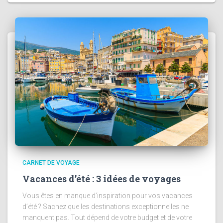
CARNET DE VOYAGE
Vacances d’été : 3 idées de voyages
Vous êtes en manque d’inspiration pour vos vacances
d’été ? Sachez que les destinations exceptionnelles ne
manquent pas. Tout dépend de votre budget et de votre