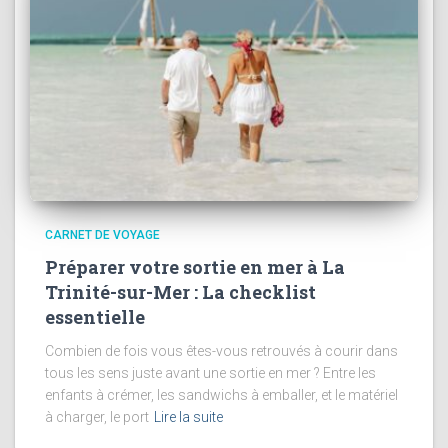
CARNET DE VOYAGE
Préparer votre sortie en mer à La
Trinité-sur-Mer : La checklist
essentielle
Combien de fois vous êtes-vous retrouvés à courir dans
tous les sens juste avant une sortie en mer ? Entre les
enfants à crémer, les sandwichs à emballer, et le matériel
à charger, le port
Lire la suite