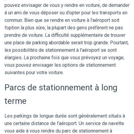
pouvez envisager de vous y rendre en voiture, de demander
à un ami de vous déposer ou d’opter pour les transports en
commun. Bien que se rendre en voiture à l’aéroport soit
l’option la plus sûre, la plupart des gens préfèrent ne pas
prendre de voiture. La difficulté supplémentaire de trouver
une place de parking abordable serait trop grande. Pourtant,
les possibilités de stationnement à l’aéroport se sont
élargies. La prochaine fois que vous prévoyez un voyage,
vous pouvez envisager les options de stationnement
suivantes pour votre voiture.
Parcs de stationnement à long
terme
Les parkings de longue durée sont généralement situés à
une certaine distance de l’aéroport. Un service de navette
vous aide à vous rendre du parc de stationnement à