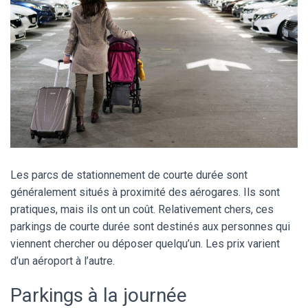
Les parcs de stationnement de courte durée sont
généralement situés à proximité des aérogares. Ils sont
pratiques, mais ils ont un coût. Relativement chers, ces
parkings de courte durée sont destinés aux personnes qui
viennent chercher ou déposer quelqu’un. Les prix varient
d’un aéroport à l’autre.
Parkings à la journée