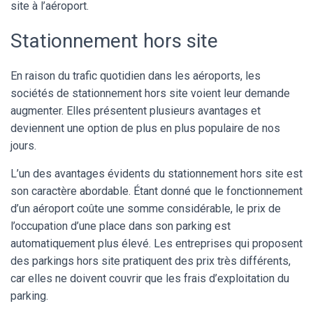
site à l’aéroport.
Stationnement hors site
En raison du trafic quotidien dans les aéroports, les
sociétés de stationnement hors site voient leur demande
augmenter. Elles présentent plusieurs avantages et
deviennent une option de plus en plus populaire de nos
jours.
L’un des avantages évidents du stationnement hors site est
son caractère abordable. Étant donné que le fonctionnement
d’un aéroport coûte une somme considérable, le prix de
l’occupation d’une place dans son parking est
automatiquement plus élevé. Les entreprises qui proposent
des parkings hors site pratiquent des prix très différents,
car elles ne doivent couvrir que les frais d’exploitation du
parking.