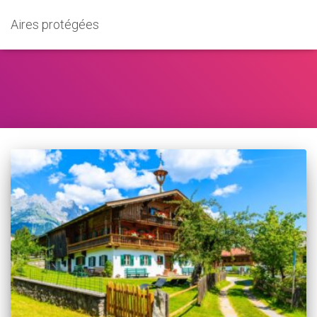
Aires protégées