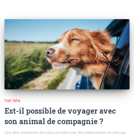
TOP TIPS
Est-il possible de voyager avec
son animal de compagnie ?
Une des questions les plus posées par des internautes se repose