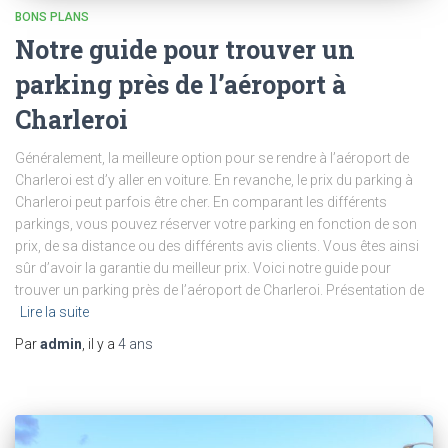
BONS PLANS
Notre guide pour trouver un
parking près de l’aéroport à
Charleroi
Généralement, la meilleure option pour se rendre à l’aéroport de
Charleroi est d’y aller en voiture. En revanche, le prix du parking à
Charleroi peut parfois être cher. En comparant les différents
parkings, vous pouvez réserver votre parking en fonction de son
prix, de sa distance ou des différents avis clients. Vous êtes ainsi
sûr d’avoir la garantie du meilleur prix. Voici notre guide pour
trouver un parking près de l’aéroport de Charleroi. Présentation de
Lire la suite
Par
admin
, il y a
4 ans