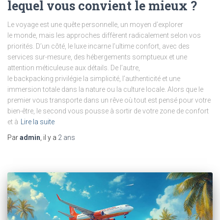
lequel vous convient le mieux ?
Le voyage est une quête personnelle, un moyen d’explorer
le monde, mais les approches diffèrent radicalement selon vos
priorités. D’un côté, le luxe incarne l’ultime confort, avec des
services sur-mesure, des hébergements somptueux et une
attention méticuleuse aux détails. De l’autre,
le backpacking privilégie la simplicité, l’authenticité et une
immersion totale dans la nature ou la culture locale. Alors que le
premier vous transporte dans un rêve où tout est pensé pour votre
bien-être, le second vous pousse à sortir de votre zone de confort
et à
Lire la suite
Par
admin
, il y a
2 ans