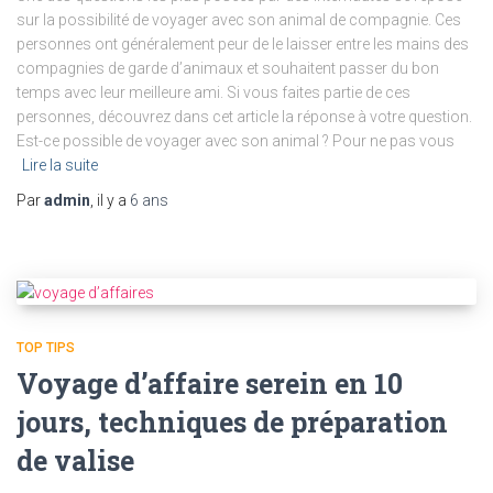
sur la possibilité de voyager avec son animal de compagnie. Ces
personnes ont généralement peur de le laisser entre les mains des
compagnies de garde d’animaux et souhaitent passer du bon
temps avec leur meilleure ami. Si vous faites partie de ces
personnes, découvrez dans cet article la réponse à votre question.
Est-ce possible de voyager avec son animal ? Pour ne pas vous
Lire la suite
Par
admin
, il y a
6 ans
TOP TIPS
Voyage d’affaire serein en 10
jours, techniques de préparation
de valise