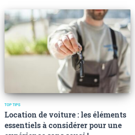
TOP TIPS
Location de voiture : les éléments
essentiels à considérer pour une