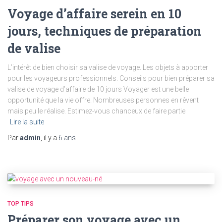
Voyage d’affaire serein en 10
jours, techniques de préparation
de valise
L’intérêt de bien choisir sa valise de voyage. Les objets à apporter
pour les voyageurs professionnels. Conseils pour bien préparer sa
valise de voyage d’affaire de 10 jours Voyager est une belle
opportunité que la vie offre. Nombreuses personnes en rêvent
mais peu le réalise. Estimez-vous chanceux de faire partie
Lire la suite
Par
admin
, il y a
6 ans
TOP TIPS
Préparer son voyage avec un