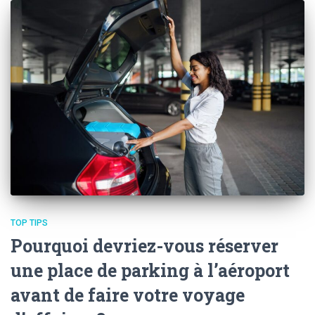
TOP TIPS
Pourquoi devriez-vous réserver
une place de parking à l’aéroport
avant de faire votre voyage