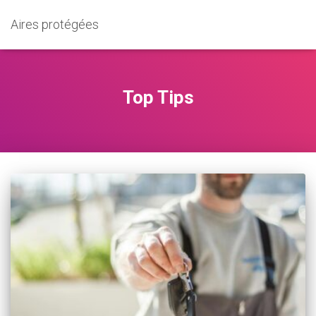
Aires protégées
Top Tips